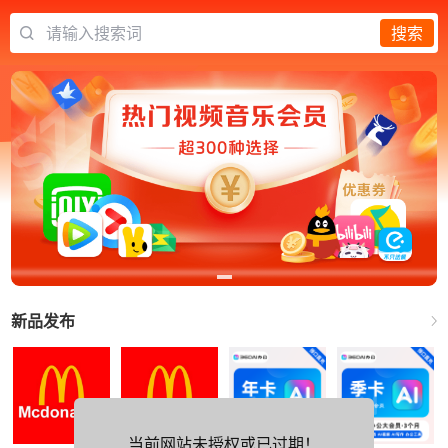
请输入搜索词
搜索
新品发布
当前网站未授权或已过期！