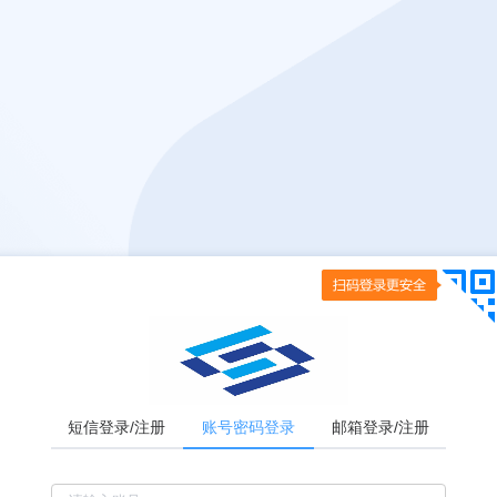
短信登录/注册
账号密码登录
邮箱登录/注册