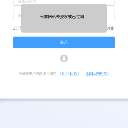
当前网站未授权或已过期！
忘记密码
免费注册
登录
《用户协议》
《隐私权政策》
登录即表示已阅读并同意