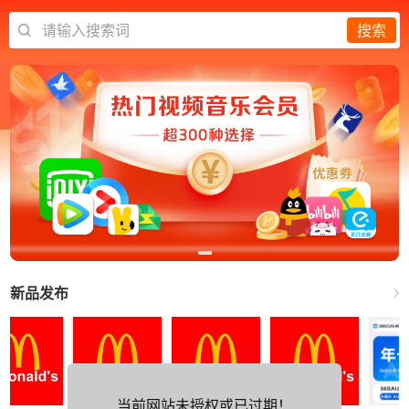
请输入搜索词
搜索
新品发布
当前网站未授权或已过期！